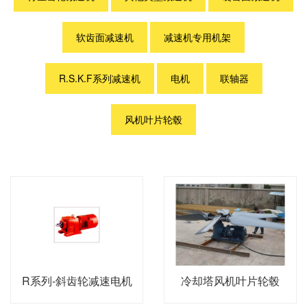
软齿面减速机
减速机专用机架
R.S.K.F系列减速机
电机
联轴器
风机叶片轮毂
R系列-斜齿轮减速电机
冷却塔风机叶片轮毂