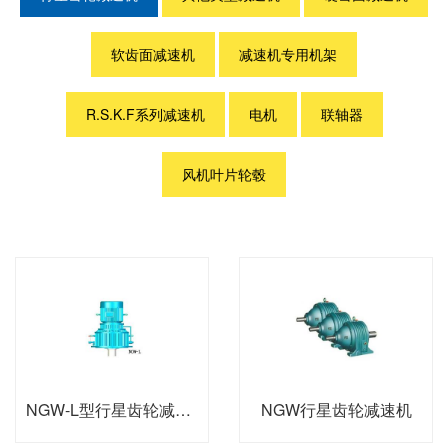
软齿面减速机
减速机专用机架
R.S.K.F系列减速机
电机
联轴器
风机叶片轮毂
NGW-L型行星齿轮减速机
NGW行星齿轮减速机