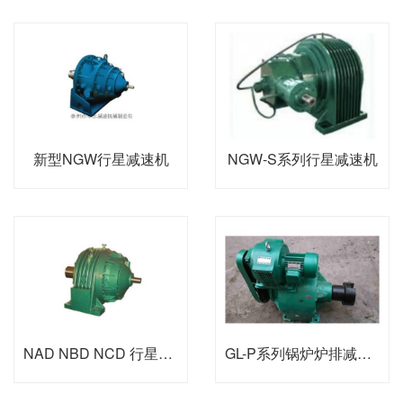
新型NGW行星减速机
NGW-S系列行星减速机
NAD NBD NCD 行星减速机
GL-P系列锅炉炉排减速器