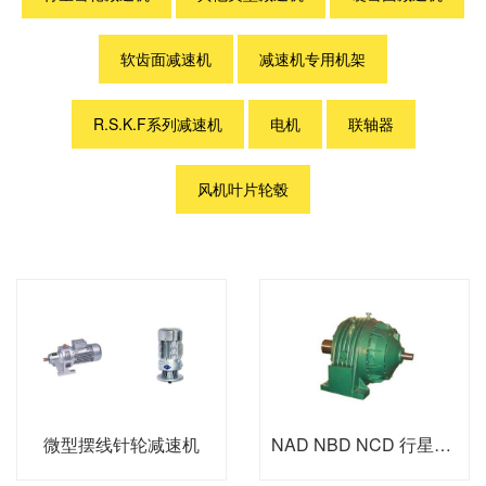
软齿面减速机
减速机专用机架
R.S.K.F系列减速机
电机
联轴器
风机叶片轮毂
微型摆线针轮减速机
NAD NBD NCD 行星减速机