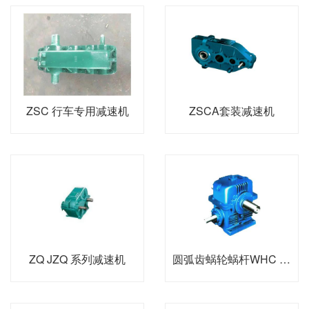
ZSC 行车专用减速机
ZSCA套装减速机
ZQ JZQ 系列减速机
圆弧齿蜗轮蜗杆WHC 系列