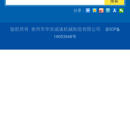
搜索
分享：
苏ICP备
版权所有 泰州市华东减速机械制造有限公司
19053948号