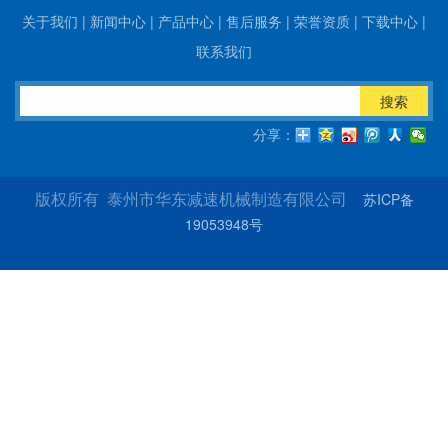
关于我们
|
新闻中心
|
产品中心
|
售后服务
|
荣誉资质
|
下载中心
|
联系我们
搜索
分享：
苏ICP备
版权所有 泰州市华东减速机械制造有限公司
19053948号