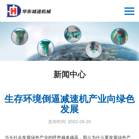
新闻中心
生存环境倒逼减速机产业向绿色
发展
发布时间: 2022-09-20
当今社会发展绿色产业的呼声越来越高，那么为什么要发展绿色产